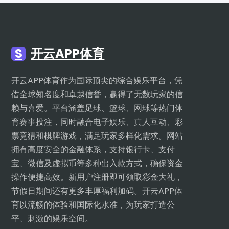
S
开云APP体育
开云APP体育作为国际顶尖的综合娱乐平台，凭
借全球知名度和卓越信誉，赢得了无数玩家的信
赖与喜爱。平台涵盖足球、篮球、网球等热门体
育赛事投注，同时融合电子娱乐、真人互动、彩
票竞猜和棋牌游戏，满足玩家多样化需求。网站
拥有高度安全的金融体系，支持银行卡、支付
宝、微信及虚拟币等多种出入款方式，确保资金
操作便捷高效。新用户注册即可领取彩金大礼，
节假日期间还有更多丰厚福利加码。开云APP体
育以流畅的体验和国际化水准，为玩家打造公
平、刺激的娱乐空间。