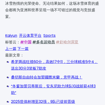
冰雪热情的光荣使命。无论结果如何，这场冰雪体育的盛
会都将为亚洲和世界呈现一场不可错过的视觉与竞技盛
宴。
Kaiyun
开云体育平台
Sports
标签云：
#中国
#多名运动员
#赴哈尔滨亚
上一篇
下一篇
最新文章：
希罗两战狂揽60分，高效17中11，三分球精准5中4，
送出30分3篮板7助攻
桑切斯自由转会加盟國際米蘭，意甲再战！
“冬窗加盟贝蒂斯后，安东尼助力球队10战斩获4球3
助”
2025世俱杯增至32强，9队已提前晋级