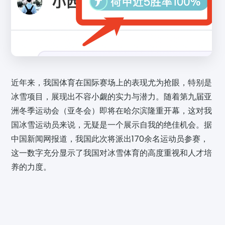
近年来，我国体育在国际赛场上的表现尤为抢眼，特别是
冰雪项目，展现出不容小觑的实力与潜力。随着第九届亚
洲冬季运动会（亚冬会）即将在哈尔滨隆重开幕，这对我
国冰雪运动员来说，无疑是一个展示自我的绝佳机会。据
中国新闻网报道，我国此次将派出170余名运动员参赛，
这一数字充分显示了我国对冰雪体育的高度重视和人才培
养的力度。