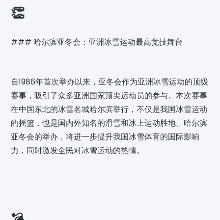
👏
### 哈尔滨亚冬会：亚洲冰雪运动最高竞技舞台
自1986年首次举办以来，亚冬会作为亚洲冰雪运动的顶级
赛事，吸引了众多亚洲国家顶尖运动员的参与。本次赛事
在中国东北的冰雪名城哈尔滨举行，不仅是我国冰雪运动
的摇篮，也是国内外知名的滑雪和冰上运动胜地。哈尔滨
亚冬会的举办，将进一步提升我国冰雪体育的国际影响
力，同时激发全民对冰雪运动的热情。