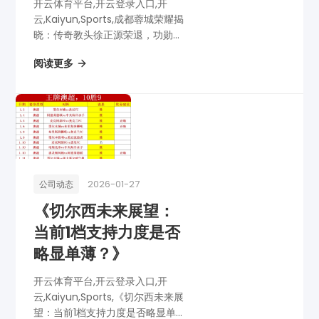
开云体育平台,开云登录入口,开
云,Kaiyun,Sports,成都蓉城荣耀揭
晓：传奇教头徐正源荣退，功勋满
载续写辉煌篇章！
阅读更多
2026-01-27
公司动态
《切尔西未来展望：
当前1档支持力度是否
略显单薄？》
开云体育平台,开云登录入口,开
云,Kaiyun,Sports,《切尔西未来展
望：当前1档支持力度是否略显单