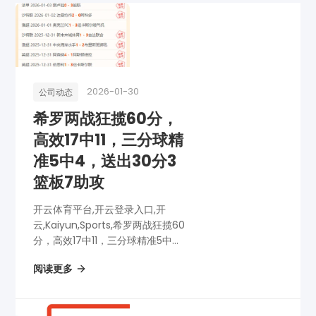
2026-01-30
公司动态
希罗两战狂揽60分，
高效17中11，三分球精
准5中4，送出30分3
篮板7助攻
开云体育平台,开云登录入口,开
云,Kaiyun,Sports,希罗两战狂揽60
分，高效17中11，三分球精准5中
4，送出30分3篮板7助攻
阅读更多