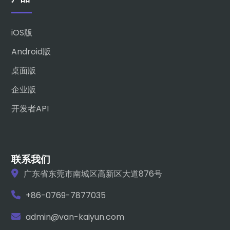
iOS版
Android版
桌面版
企业版
开发者API
联系我们
广东省东莞市南城区高新区大道876号
+86-0769-7877035
admin@van-kaiyun.com