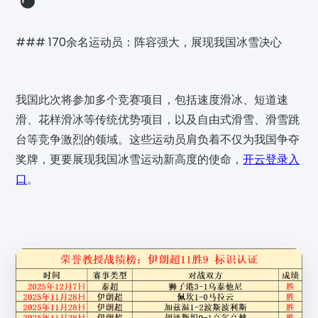
💣
### 170余名运动员：阵容强大，展现我国冰雪决心
我国此次将参加多个竞赛项目，包括速度滑冰、短道速
滑、花样滑冰等传统优势项目，以及自由式滑雪、滑雪跳
台等竞争激烈的领域。这些运动员肩负着不仅为我国争夺
奖牌，更要展现我国冰雪运动新高度的使命，
开云登录入
口
。