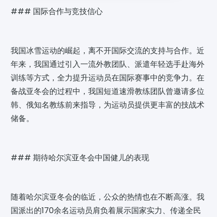
### 国际合作与竞技信心
我国冰雪运动的崛起，离不开国际交流的支持与合作。近
年来，我国通过引入一流外教团队、派遣年轻选手赴海外
训练等方式，全力提升运动员在国际赛事中的竞争力。在
备战亚冬会的过程中，我国短道速滑教练团队曾邀请多位
韩、俄知名教练前来指导，为运动员提供更丰富的技战术
储备。
### 期待哈尔滨亚冬会中国健儿的表现
随着哈尔滨亚冬会的临近，公众的热情也在不断高涨。我
国派出的170余名运动员肩负着展示国家实力、传递全民