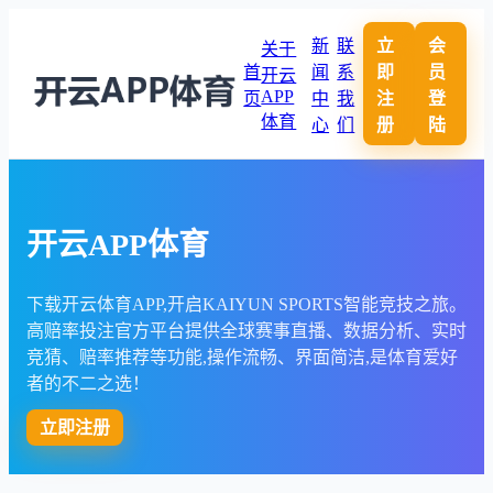
新
联
立
会
关于
首
闻
系
即
员
开云
APP
页
中
我
注
登
体育
心
们
册
陆
开云APP体育
下载开云体育APP,开启KAIYUN SPORTS智能竞技之旅。
高赔率投注官方平台提供全球赛事直播、数据分析、实时
竞猜、赔率推荐等功能,操作流畅、界面简洁,是体育爱好
者的不二之选！
立即注册