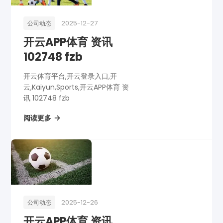
2025-12-27
公司动态
开云APP体育 资讯
102748 fzb
开云体育平台,开云登录入口,开
云,Kaiyun,Sports,开云APP体育 资
讯 102748 fzb
阅读更多
2025-12-26
公司动态
开云APP体育 资讯