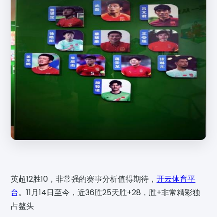
英超12胜10，非常强的赛事分析值得期待，
开云体育平
台
。11月14日至今，近36胜25天胜+28，胜+非常精彩独
占鳌头