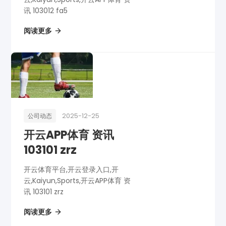
讯 103012 fa5
阅读更多
2025-12-25
公司动态
开云APP体育 资讯
103101 zrz
开云体育平台,开云登录入口,开
云,Kaiyun,Sports,开云APP体育 资
讯 103101 zrz
阅读更多