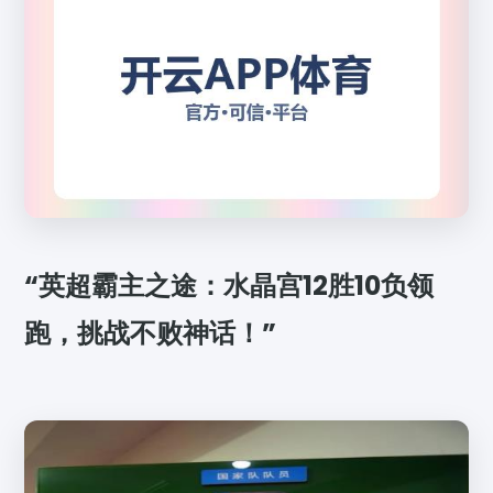
“英超霸主之途：水晶宫12胜10负领
跑，挑战不败神话！”