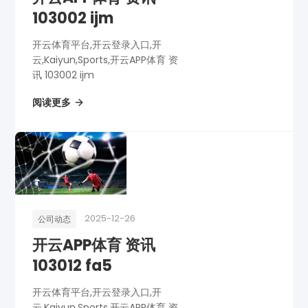
103002 ijm
开云体育平台,开云登录入口,开
云,Kaiyun,Sports,开云APP体育 资
讯 103002 ijm
阅读更多
2025-12-26
公司动态
开云APP体育 资讯
103012 fa5
开云体育平台,开云登录入口,开
云,Kaiyun,Sports,开云APP体育 资