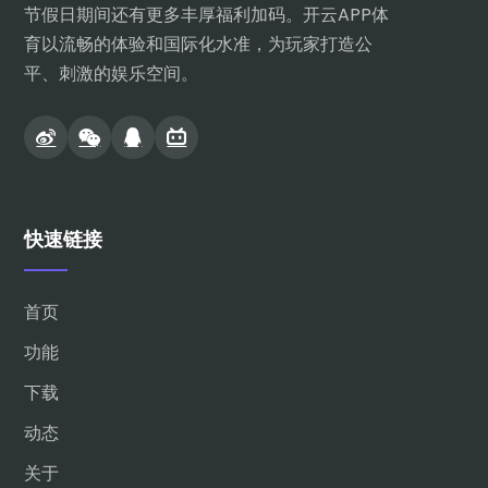
节假日期间还有更多丰厚福利加码。开云APP体
育以流畅的体验和国际化水准，为玩家打造公
平、刺激的娱乐空间。
快速链接
首页
功能
下载
动态
关于