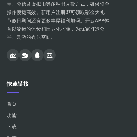
宝、微信及虚拟币等多种出入款方式，确保资金
操作便捷高效。新用户注册即可领取彩金大礼，
节假日期间还有更多丰厚福利加码。开云APP体
育以流畅的体验和国际化水准，为玩家打造公
平、刺激的娱乐空间。
快速链接
首页
功能
下载