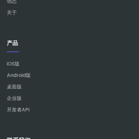
动态
关于
产品
iOS版
Android版
桌面版
企业版
开发者API