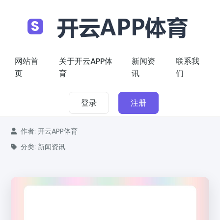
S
网站首
关于开云APP体
新闻资
联系我
页
育
讯
们
2025-12-25
开云APP体育 资讯 103101 zrz
登录
注册
作者: 开云APP体育
分类: 新闻资讯