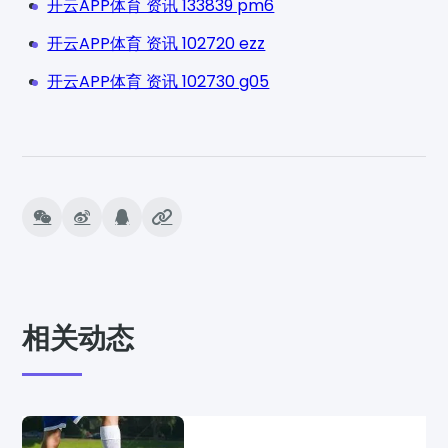
开云APP体育 资讯 133839 pm6
开云APP体育 资讯 102720 ezz
开云APP体育 资讯 102730 g05
相关动态