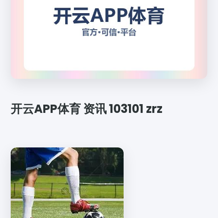
开云APP体育 资讯 103101 zrz