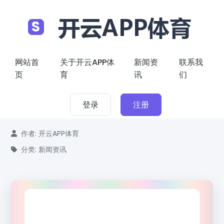
S
网站首
关于开云APP体
新闻资
联系我
页
育
讯
们
2025-12-24
开云APP体育 资讯 102844 xbp
登录
注册
作者: 开云APP体育
分类: 新闻资讯