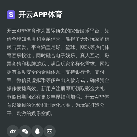
S
开云APP体育
开云APP体育作为国际顶尖的综合娱乐平台，凭
借全球知名度和卓越信誉，赢得了无数玩家的信
赖与喜爱。平台涵盖足球、篮球、网球等热门体
育赛事投注，同时融合电子娱乐、真人互动、彩
票竞猜和棋牌游戏，满足玩家多样化需求。网站
拥有高度安全的金融体系，支持银行卡、支付
宝、微信及虚拟币等多种出入款方式，确保资金
操作便捷高效。新用户注册即可领取彩金大礼，
节假日期间还有更多丰厚福利加码。开云APP体
育以流畅的体验和国际化水准，为玩家打造公
平、刺激的娱乐空间。