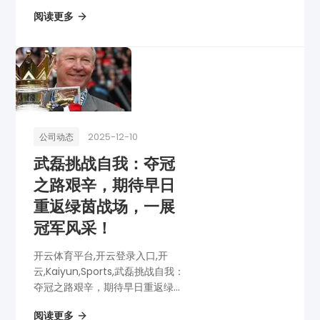
华！
阅读更多
2025-12-10
公司动态
武磊挑战自我：夺冠
之路艰辛，期待早日
重返绿茵战场，一展
冠军风采！
开云体育平台,开云登录入口,开
云,Kaiyun,Sports,武磊挑战自我：
夺冠之路艰辛，期待早日重返绿茵
战场，一展冠军风采！
阅读更多