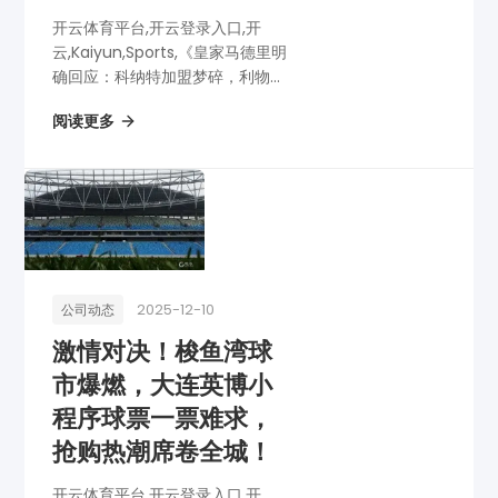
开云体育平台,开云登录入口,开
云,Kaiyun,Sports,《皇家马德里明
确回应：科纳特加盟梦碎，利物浦
转会意愿遭冷遇》
阅读更多
2025-12-10
公司动态
激情对决！梭鱼湾球
市爆燃，大连英博小
程序球票一票难求，
抢购热潮席卷全城！
开云体育平台,开云登录入口,开