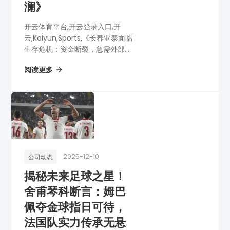
澜》
开云体育平台,开云登录入口,开
云,Kaiyun,Sports,《长春亚泰面临
生存危机：资金断裂，急需外部援
助力挽狂澜》
阅读更多
2025-12-10
公司动态
揭秘未来足球之星！
舍甫琴科断言：姆巴
佩夺金球指日可待，
法国队实力传承无悬