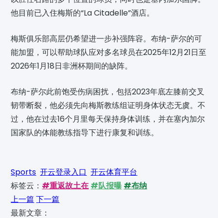
他目前已入住梅斯的“La Citadelle”酒店。
梅斯俱乐部高层仍希望进一步补强阵容。布纳-萨尔的可
能加盟，可以帮助球队应对多名球员在2025年12月21日至
2026年1月18日非洲杯期间的缺阵。
布纳-萨尔此前饱受伤病困扰，包括2023年底左膝前交叉
韧带断裂，他必须先向梅斯教练组证明身体状态无虞。不
过，他在过去16个月里每天保持身体训练，并在塞内加尔
国家队的体能教练指导下进行康复和训练。
Sports
开云登录入口
开云体育平台
标签云：
#重返故土在
#队报曝
#布纳
上一篇
下一篇
最新文章：