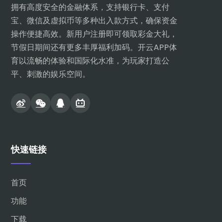
拥有高度安全的金融体系，支持银行卡、支付
宝、微信及虚拟币等多种出入款方式，确保资金
操作便捷高效。新用户注册即可领取彩金大礼，
节假日期间还有更多丰厚福利加码。开云APP体
育以流畅的体验和国际化水准，为玩家打造公
平、刺激的娱乐空间。
快速链接
首页
功能
下载