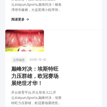
云,Kaiyun,Sports,激情对决！梭鱼
湾球市爆燃，大连英博小程序球票
一票难求，抢购热潮席卷全城！
阅读更多
2025-12-10
公司动态
巅峰对决：埃斯特旺
力压群雄，欧冠赛场
展绝世才华！
开云体育平台,开云登录入口,开
云,Kaiyun,Sports,巅峰对决：埃斯
特旺力压群雄，欧冠赛场展绝世才