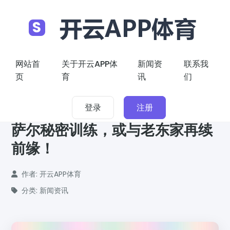
S
网站首
关于开云APP体
新闻资
联系我
页
育
讯
们
2025-12-10
重返故土在即？队报曝：布纳-
登录
注册
萨尔秘密训练，或与老东家再续
前缘！
作者: 开云APP体育
分类: 新闻资讯