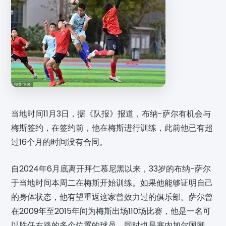
当地时间11月3日，据《队报》报道，布纳-萨尔有机会与
梅斯签约，在签约前，他在梅斯进行训练，此前他已有超
过16个月的时间没有合同。
自2024年6月底离开拜仁慕尼黑以来，33岁的布纳-萨尔
于当地时间本周二在梅斯开始训练。如果他能够证明自己
的身体状态，他有望重返这家曾效力过的俱乐部。萨尔曾
在2009年至2015年间为梅斯出场110场比赛，他是一名可
以胜任右路的多个位置的球员，同时也是塞内加尔国脚。