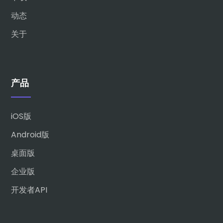
动态
关于
产品
iOS版
Android版
桌面版
企业版
开发者API