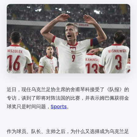
近日，现任乌克兰足协主席的舍甫琴科接受了《队报》的
专访，谈到了即将对阵法国的比赛，并表示姆巴佩获得金
球奖只是时间问题，
Sports
。
作为球员、队长、主帅之后，为什么又选择成为乌克兰足