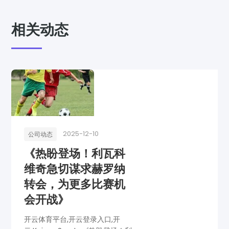
相关动态
2025-12-10
公司动态
《热盼登场！利瓦科
维奇急切谋求赫罗纳
转会，为更多比赛机
会开战》
开云体育平台,开云登录入口,开