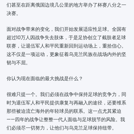
们甚至在距离俄国边境几公里的地方举办了杯赛八分之一
决赛。
面对战争带来的变化，我们开始发展适应性足球。全国有
超过10万人因战争失去肢体，于是足协创立了截肢者足球
联赛，让退伍军人和平民重新回到运动场上，重拾信心。
这不仅是一项运动，更象征着乌克兰民族在战场内外的坚
韧与不屈。
你认为现在面临的最大挑战是什么？
很难只提一个。我们必须在战争中保持足球的竞争力，同
时为退伍军人和平民提供康复与再融入的途径，还要维系
那些被迫流亡海外的年轻球员的联系。这一点尤其紧迫
——四年的战争让整整一代人面临与足球脱节的风险。我
们必须尽一切努力，让他们与乌克兰足球保持纽带。