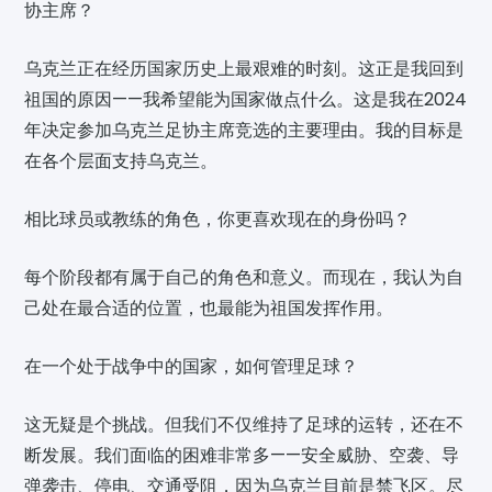
协主席？
乌克兰正在经历国家历史上最艰难的时刻。这正是我回到
祖国的原因——我希望能为国家做点什么。这是我在2024
年决定参加乌克兰足协主席竞选的主要理由。我的目标是
在各个层面支持乌克兰。
相比球员或教练的角色，你更喜欢现在的身份吗？
每个阶段都有属于自己的角色和意义。而现在，我认为自
己处在最合适的位置，也最能为祖国发挥作用。
在一个处于战争中的国家，如何管理足球？
这无疑是个挑战。但我们不仅维持了足球的运转，还在不
断发展。我们面临的困难非常多——安全威胁、空袭、导
弹袭击、停电、交通受阻，因为乌克兰目前是禁飞区。尽