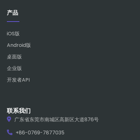
产品
iOS版
Android版
桌面版
企业版
开发者API
联系我们
广东省东莞市南城区高新区大道876号
+86-0769-7877035