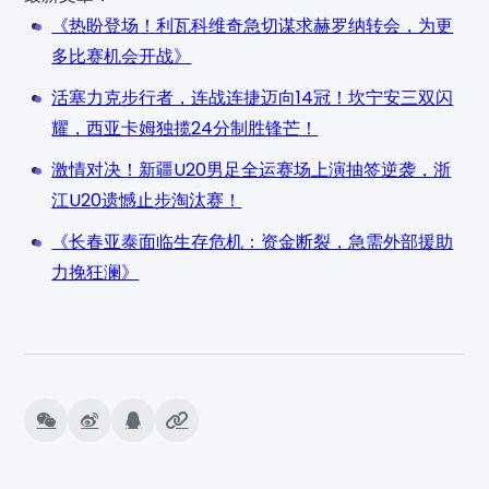
《热盼登场！利瓦科维奇急切谋求赫罗纳转会，为更
多比赛机会开战》
活塞力克步行者，连战连捷迈向14冠！坎宁安三双闪
耀，西亚卡姆独揽24分制胜锋芒！
激情对决！新疆U20男足全运赛场上演抽签逆袭，浙
江U20遗憾止步淘汰赛！
《长春亚泰面临生存危机：资金断裂，急需外部援助
力挽狂澜》