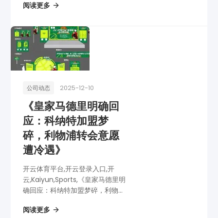
阅读更多
念！
2025-12-10
公司动态
《皇家马德里明确回
应：科纳特加盟梦
碎，利物浦转会意愿
遭冷遇》
开云体育平台,开云登录入口,开
云,Kaiyun,Sports,《皇家马德里明
确回应：科纳特加盟梦碎，利物浦
转会意愿遭冷遇》
阅读更多