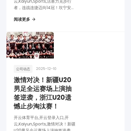
云,Kaiyun,Sports,活塞力克步行
者，连战连捷迈向14冠！坎宁安三
双闪耀，西亚卡姆独揽24分制胜锋
阅读更多
芒！
2025-12-10
公司动态
激情对决！新疆U20
男足全运赛场上演抽
签逆袭，浙江U20遗
憾止步淘汰赛！
开云体育平台,开云登录入口,开
云,Kaiyun,Sports,激情对决！新疆
U20男足全运赛场上演抽签逆袭，