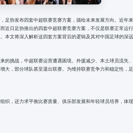
折，足协发布四套中超联赛竞赛方案，描绘未来发展方向。近年
，而近日足协推出的四套中超联赛竞赛方案，不仅是联赛正常运
步。本文将深入解析这四套方案背后的逻辑及其对中国足球的深
带来的挑战，中超联赛运营遭遇困境。外援减少、本土球员流失
力增大，部分球队甚至退出联赛。为维持联赛竞争力和稳定性，
赛组织，还力求平衡比赛质量、俱乐部发展和年轻球员培养，体
。