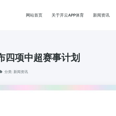
网站首页
关于开云APP体育
新闻资讯
布四项中超赛事计划
分类: 新闻资讯