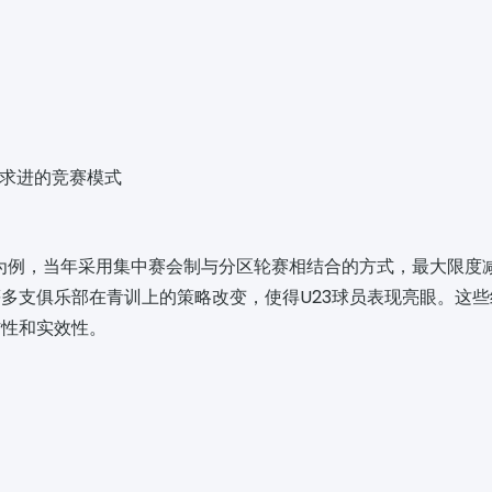
中求进的竞赛模式
赛为例，当年采用集中赛会制与分区轮赛相结合的方式，最大限度
多支俱乐部在青训上的策略改变，使得U23球员表现亮眼。这
作性和实效性。