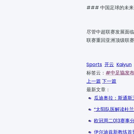
### 中国足球的未
尽管中超联赛发展面
联赛重回亚洲顶级联
Sports
开云
Kaiyun
标签云：
#中足協发
上一篇
下一篇
最新文章：
瓜迪奥拉：斯通斯
“太阳队医解读杜
欧冠周二013赛
伊尔迪兹新教练首