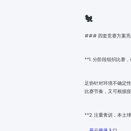
🐔
### 四套竞赛方案
**1. 分阶段组织比
足协针对环境不确定
比赛节奏，又可根据
**2. 注重青训，本土
，
开云登录入口