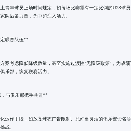
土青年球员上场时间规定，如每场比赛需有一定比例的U23球
国家队后备力量，为中超注入活力。
稳定联赛队伍**
方案考虑降低降级数量，甚至实施过渡性“无降级政策”，为战
球俱乐部，恢复联赛活力。
资源，与俱乐部携手共进**
场化运作手段，如放宽球衣广告限制、允许更灵活的俱乐部命名
对挑战。