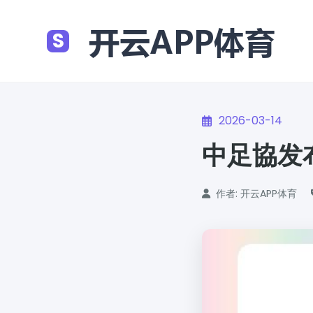
S
2026-03-14
中足協发
作者: 开云APP体育