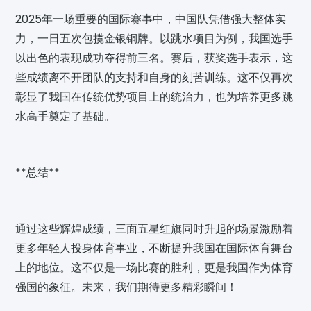
2025年一场重要的国际赛事中，中国队凭借强大整体实
力，一日五次包揽金银铜牌。以跳水项目为例，我国选手
以出色的表现成功夺得前三名。赛后，获奖选手表示，这
些成绩离不开团队的支持和自身的刻苦训练。这不仅再次
彰显了我国在传统优势项目上的统治力，也为培养更多跳
水高手奠定了基础。
**总结**
通过这些辉煌成绩，三面五星红旗同时升起的场景激励着
更多年轻人投身体育事业，不断提升我国在国际体育舞台
上的地位。这不仅是一场比赛的胜利，更是我国作为体育
强国的象征。未来，我们期待更多精彩瞬间！