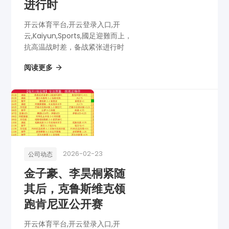
进行时
开云体育平台,开云登录入口,开
云,Kaiyun,Sports,國足迎難而上，
抗高温战时差，备战紧张进行时
阅读更多
2026-02-23
公司动态
金子豪、李昊桐紧随
其后，克鲁斯维克领
跑肯尼亚公开赛
开云体育平台,开云登录入口,开