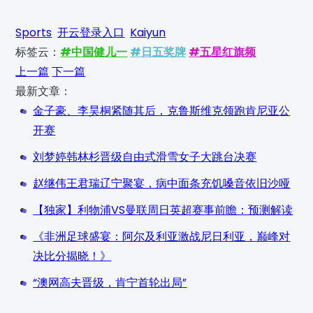
Sports
开云登录入口
Kaiyun
标签云：
#中国健儿一
#日五奖牌
#五星红旗频
上一篇
下一篇
最新文章：
金子豪、李昊桐紧随其后，克鲁斯维克领跑肯尼亚公
开赛
刘梦婷韩林杉晋级自由式滑雪女子大跳台决赛
赵继伟王君瑞辽宁聚宴，病中面条充饥嗓音依旧沙哑
【独家】利物浦VS曼联周日英超赛事前瞻：预测解读
《非洲足球盛宴：阿尔及利亚激战尼日利亚，巅峰对
决比分揭晓！》
“澳网高夫晋级，肯宁首轮出局”