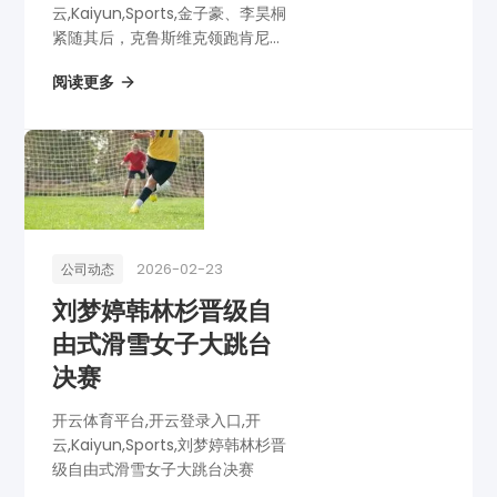
云,Kaiyun,Sports,金子豪、李昊桐
紧随其后，克鲁斯维克领跑肯尼亚
公开赛
阅读更多
2026-02-23
公司动态
刘梦婷韩林杉晋级自
由式滑雪女子大跳台
决赛
开云体育平台,开云登录入口,开
云,Kaiyun,Sports,刘梦婷韩林杉晋
级自由式滑雪女子大跳台决赛