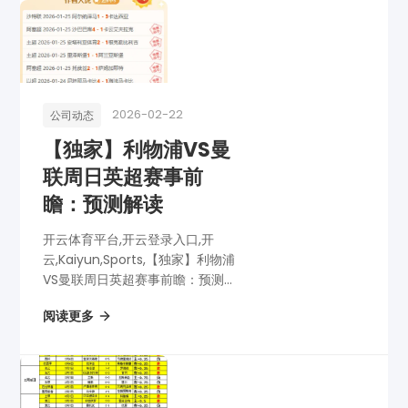
2026-02-22
公司动态
【独家】利物浦VS曼
联周日英超赛事前
瞻：预测解读
开云体育平台,开云登录入口,开
云,Kaiyun,Sports,【独家】利物浦
VS曼联周日英超赛事前瞻：预测解
读
阅读更多