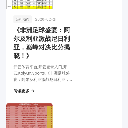
2026-02-21
公司动态
《非洲足球盛宴：阿
尔及利亚激战尼日利
亚，巅峰对决比分揭
晓！》
开云体育平台,开云登录入口,开
云,Kaiyun,Sports,《非洲足球盛
宴：阿尔及利亚激战尼日利亚，巅
峰对决比分揭晓！》
阅读更多