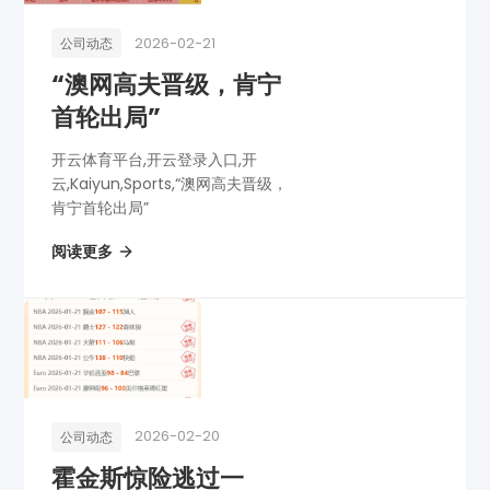
2026-02-21
公司动态
“澳网高夫晋级，肯宁
首轮出局”
开云体育平台,开云登录入口,开
云,Kaiyun,Sports,“澳网高夫晋级，
肯宁首轮出局”
阅读更多
2026-02-20
公司动态
霍金斯惊险逃过一