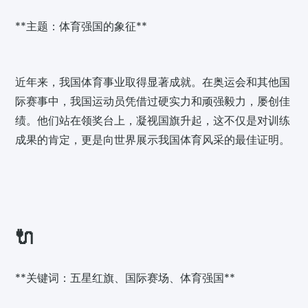
**主题：体育强国的象征**
近年来，我国体育事业取得显著成就。在奥运会和其他国
际赛事中，我国运动员凭借过硬实力和顽强毅力，屡创佳
绩。他们站在领奖台上，凝视国旗升起，这不仅是对训练
成果的肯定，更是向世界展示我国体育风采的最佳证明。
🔌
**关键词：五星红旗、国际赛场、体育强国**