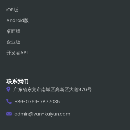
iOS版
Android版
桌面版
企业版
开发者API
联系我们
广东省东莞市南城区高新区大道876号
+86-0769-7877035
admin@van-kaiyun.com