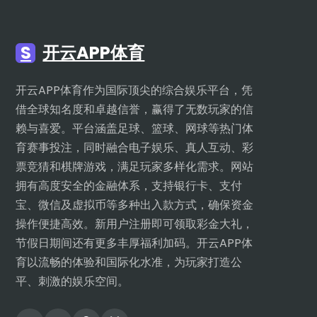
S
开云APP体育
开云APP体育作为国际顶尖的综合娱乐平台，凭
借全球知名度和卓越信誉，赢得了无数玩家的信
赖与喜爱。平台涵盖足球、篮球、网球等热门体
育赛事投注，同时融合电子娱乐、真人互动、彩
票竞猜和棋牌游戏，满足玩家多样化需求。网站
拥有高度安全的金融体系，支持银行卡、支付
宝、微信及虚拟币等多种出入款方式，确保资金
操作便捷高效。新用户注册即可领取彩金大礼，
节假日期间还有更多丰厚福利加码。开云APP体
育以流畅的体验和国际化水准，为玩家打造公
平、刺激的娱乐空间。