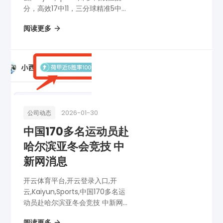
分，高效17中11，三分球精准5中
4，送出30分3篮板7助攻
阅读更多
2026-01-30
公司动态
中国170多名运动员赴
哈尔滨亚冬会竞技 中
新网消息
开云体育平台,开云登录入口,开
云,Kaiyun,Sports,中国170多名运
动员赴哈尔滨亚冬会竞技 中新网消
息
阅读更多