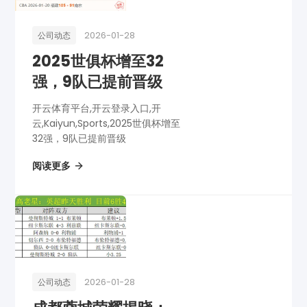
2026-01-28
公司动态
2025世俱杯增至32
强，9队已提前晋级
开云体育平台,开云登录入口,开
云,Kaiyun,Sports,2025世俱杯增至
32强，9队已提前晋级
阅读更多
2026-01-28
公司动态