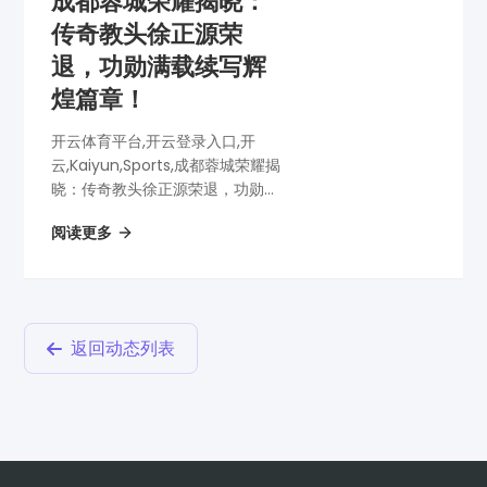
成都蓉城荣耀揭晓：
传奇教头徐正源荣
退，功勋满载续写辉
煌篇章！
开云体育平台,开云登录入口,开
云,Kaiyun,Sports,成都蓉城荣耀揭
晓：传奇教头徐正源荣退，功勋满
载续写辉煌篇章！
阅读更多
返回动态列表