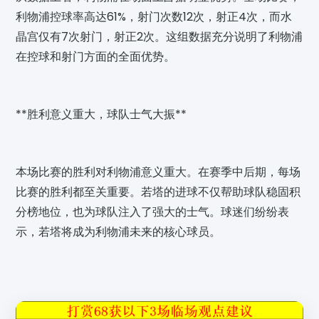
利物浦控球率高达61%，射门次数12次，射正4次，而水
晶宫仅有7次射门，射正2次。这组数据充分说明了利物浦
在控球和射门方面的全面优势。
**胜利意义重大，球队士气大振**
本场比赛的胜利对利物浦意义重大。在赛季中后期，每场
比赛的胜利都至关重要。若塔的进球不仅帮助球队稳固积
分榜地位，也为球队注入了强大的士气。球迷们纷纷表
示，若塔将成为利物浦未来的核心球员。