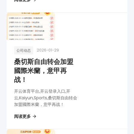
2026-01-29
公司动态
桑切斯自由转会加盟
國際米蘭，意甲再
战！
开云体育平台,开云登录入口,开
云,Kaiyun,Sports,桑切斯自由转会
加盟國際米蘭，意甲再战！
阅读更多