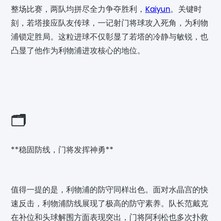
整场比赛，两队均拼尽全力争夺胜利，
Kaiyun
。关键时
刻，若塔接应队友传球，一记射门将球攻入死角，为利物
浦锁定胜局。这粒进球不仅彰显了若塔的冷静与敏锐，也
凸显了他作为利物浦进攻核心的地位。
🗂️
**稳固防线，门将发挥神勇**
值得一提的是，利物浦的防守同样出色。面对水晶宫的快
速反击，利物浦防线展现了极高的防守素养。队长范戴克
在补位和头球解围方面表现突出，门将阿利松也多次扑救