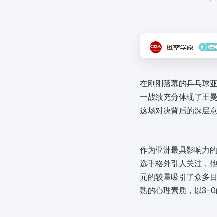
在刚刚落幕的乒乓球亚
一战绩充分体现了王
这场对决背后的深层
作为亚洲最具影响力
选手格外引人关注，
元的较量吸引了众多
熟的心理素质，以3-