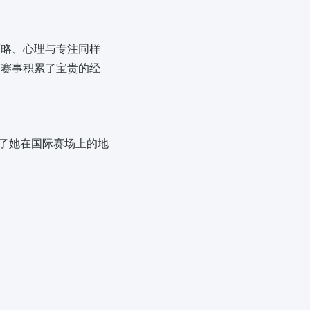
策略、心理与专注同样
的赛事积累了宝贵的经
固了她在国际赛场上的地