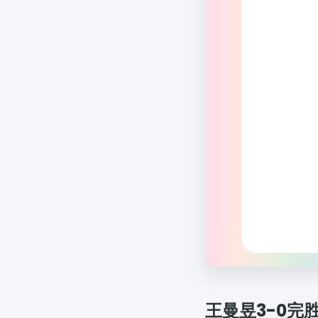
王曼昱3-0