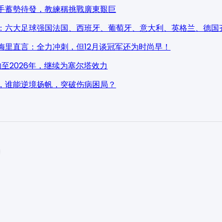
手蓄勢待發，教練稱挑戰廣東艱巨
：六大足球强国法国、西班牙、葡萄牙、意大利、英格兰、德国
梅里直言：全力冲刺，但12月谈冠军还为时尚早！
至2026年，继续为塞尔塔效力
，谁能逆境扬帆，突破伤病困局？