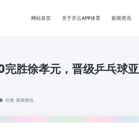
网站首页
关于开云APP体育
新闻资讯
-0完胜徐孝元，晋级乒乓球
分类: 新闻资讯