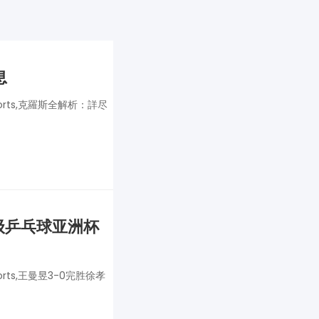
息
ports,克羅斯全解析：詳尽
级乒乓球亚洲杯
orts,王曼昱3-0完胜徐孝