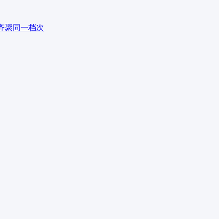
齐聚同一档次