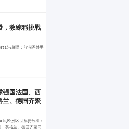
發，教練稱挑戰
ports,港超聯：前港隊射手
球强国法国、西
格兰、德国齐聚
ports,欧洲区世预赛分组：
利、英格兰、德国齐聚同一