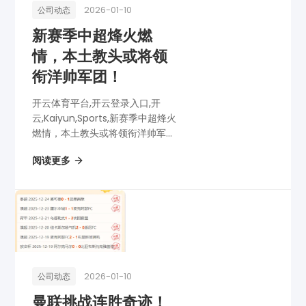
2026-01-10
公司动态
新赛季中超烽火燃
情，本土教头或将领
衔洋帅军团！
开云体育平台,开云登录入口,开
云,Kaiyun,Sports,新赛季中超烽火
燃情，本土教头或将领衔洋帅军
团！
阅读更多
2026-01-10
公司动态
曼联挑战连胜奇迹！