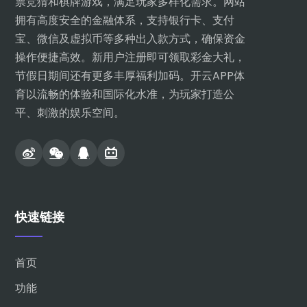
票竞猜和棋牌游戏，满足玩家多样化需求。网站
拥有高度安全的金融体系，支持银行卡、支付
宝、微信及虚拟币等多种出入款方式，确保资金
操作便捷高效。新用户注册即可领取彩金大礼，
节假日期间还有更多丰厚福利加码。开云APP体
育以流畅的体验和国际化水准，为玩家打造公
平、刺激的娱乐空间。
快速链接
首页
功能