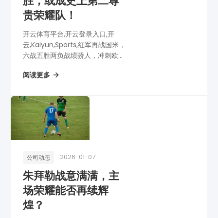
胜，或成史上第二尊
贵荣耀队！
开云体育平台,开云登录入口,开
云,Kaiyun,Sports,红军再战国米，
六战五胜两负战绩骄人，冲刺欧冠
客场三连胜，或成史上第二尊贵荣
阅读更多
耀队！
2026-01-07
公司动态
朱拜勒战意满满，主
场荣耀能否再续辉
煌？