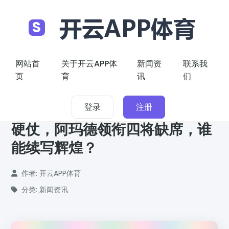
S
网站首
关于开云APP体
新闻资
联系我
页
育
讯
们
2026-01-10
曼联挑战连胜奇迹！维拉主场迎
登录
注册
硬仗，阿玛德领衔四将缺席，谁
能续写辉煌？
作者: 开云APP体育
分类: 新闻资讯