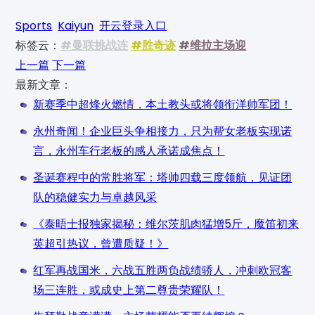
Sports
Kaiyun
开云登录入口
标签云：
#曼联挑战连
#胜奇迹
#维拉主场迎
上一篇
下一篇
最新文章：
新赛季中超烽火燃情，本土教头或将领衔洋帅军团！
永州奇闻！企业巨头争相接力，只为帮女老板实现诺
言，永州车行老板的感人承诺成焦点！
圣诞赛程中的常胜将军：塔帅四载三度领航，见证团
队的稳健实力与卓越风采
《泰晤士报独家揭秘：维尔茨肌肉猛增5斤，魔笛初来
英超引热议，曾遭质疑！》
红军再战国米，六战五胜两负战绩骄人，冲刺欧冠客
场三连胜，或成史上第二尊贵荣耀队！