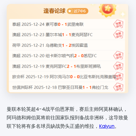
曼联本轮英超4-4战平伯恩茅斯，赛后主帅阿莫林确认，
阿玛德和姆伯莫将前往国家队报到备战非洲杯，这导致曼
联下轮将有多名球员缺战势头正盛的维拉，
Kaiyun
。