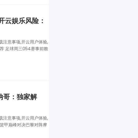
瞻开云娱乐风险：
下载注意事项,开云用户体验,
荐 足球周三054赛事前瞻
纳哥：独家解
下载注意事项,开云用户体验,
法篮甲巅峰对决巴黎对阵摩