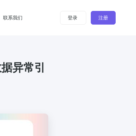
联系我们
登录
注册
数据异常引