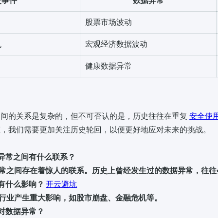
史事件
数据异常
股票市场波动
机
宏观经济数据波动
健康数据异常
之间的关系是复杂的，但不可否认的是，历史往往在重复
安全使
态，我们需要更加关注历史轮回，以便更好地应对未来的挑战。
异常之间有什么联系？
异常之间存在着惊人的联系。历史上曾经发生过的数据异常，往往
有什么影响？
开云避坑
行业产生重大影响，如股市崩盘、金融危机等。
对数据异常？