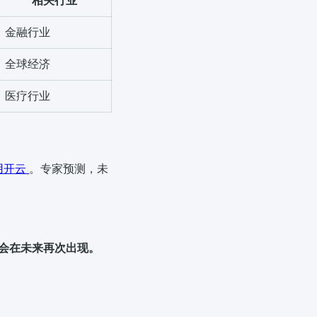
相关行业
金融行业
全球经济
医疗行业
用开云
。专家预测，未
会在未来再次出现。