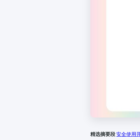
精选摘要段
安全使用