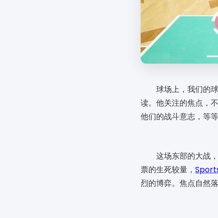
球场上，我们的球技
读。他关注的焦点，
他们的战斗意志，等
这场东部的大战，对
票的生死较量，
Sport
烈的博弈。焦点自然