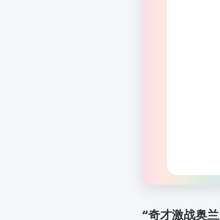
“奇才激战奥