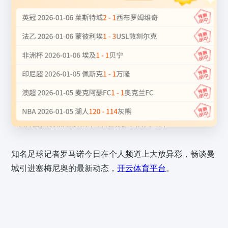
知名足球记者罗马诺今日在个人频道上大放异彩，畅谈曼
城引进塞梅尼奥的最新动态，
开云体育平台
。