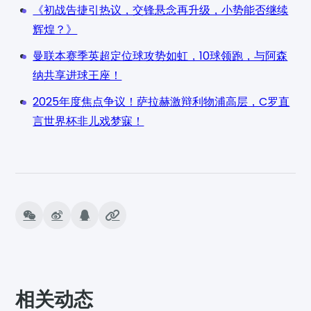
《初战告捷引热议，交锋悬念再升级，小势能否继续
辉煌？》
曼联本赛季英超定位球攻势如虹，10球领跑，与阿森
纳共享进球王座！
2025年度焦点争议！萨拉赫激辩利物浦高层，C罗直
言世界杯非儿戏梦寐！
相关动态