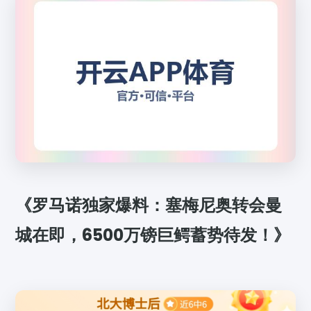
《罗马诺独家爆料：塞梅尼奥转会曼
城在即，6500万镑巨鳄蓄势待发！》