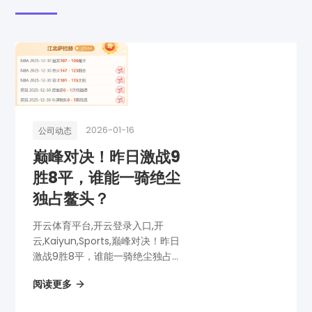
2026-01-16
公司动态
巅峰对决！昨日激战9
胜8平，谁能一骑绝尘
独占鳌头？
开云体育平台,开云登录入口,开
云,Kaiyun,Sports,巅峰对决！昨日
激战9胜8平，谁能一骑绝尘独占鳌
头？
阅读更多