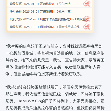
“我掌握的信息始于圣诞节前夕，当时我就透露塞梅尼奥
一心想加盟曼城，将其视为首选目的地，这一信息至今依
然有效。接下来的几天里，我也一直告诉大家，尽管英国
媒体报道称利物浦可能介入交易，或者曼联重新加入竞
争，但曼城始终与伯恩茅斯保持着紧密联系。
“我得知转会始终围绕曼城展开，即便今天伊劳拉发表了
那些声明，我依然坚信曼城已经一切就绪，即将签下塞梅
尼奥。Here We Go的日子即将到来，大家无需担心。塞
梅尼奥将成为瓜迪奥拉冬窗的首笔签约，但我们仍需等待