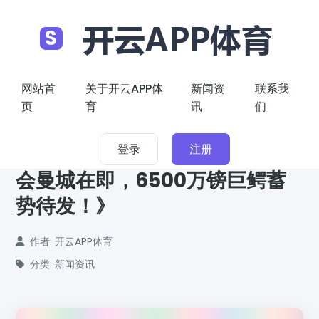
S
网站首
关于开云APP体
新闻资
联系我
页
育
讯
们
2026-01-16
《罗马诺独家爆料：塞梅尼奥转
登录
注册
会曼城在即，6500万镑巨鳄蓄
势待发！》
作者: 开云APP体育
分类: 新闻资讯