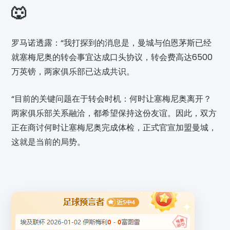
🐺
罗马诺透露：“我打探到的消息是，曼城与伯恩茅斯已经
就塞梅尼奥的转会事宜达成口头协议，转会费高达6500
万英镑，两家俱乐部已达成共识。
“目前的关键问题在于转会时机：何时让塞梅尼奥离开？
两家俱乐部关系融洽，都希望保持这份友谊。因此，双方
正在商讨何时让塞梅尼奥完成体检，正式官宣加盟曼城，
这就是当前的局势。