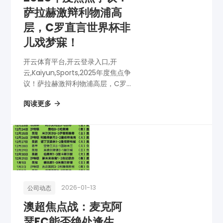
萨拉赫激辩利物浦高
层，C罗直言世界杯非
儿戏梦寐！
开云体育平台,开云登录入口,开
云,Kaiyun,Sports,2025年度焦点争
议！萨拉赫激辩利物浦高层，C罗
直言世界杯非儿戏梦寐！
阅读更多
2026-01-13
公司动态
澳超焦点战：麦克阿
瑟FC能否绝处逢生，