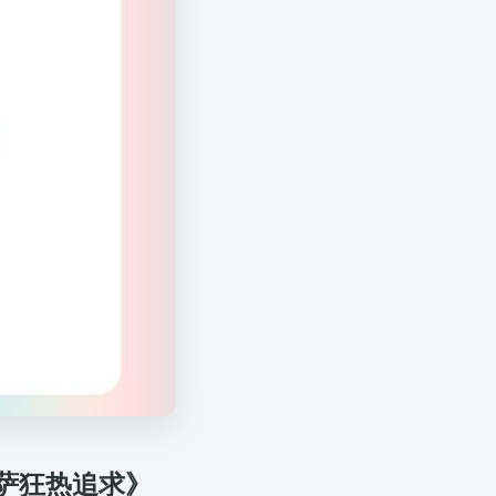
萨狂热追求》