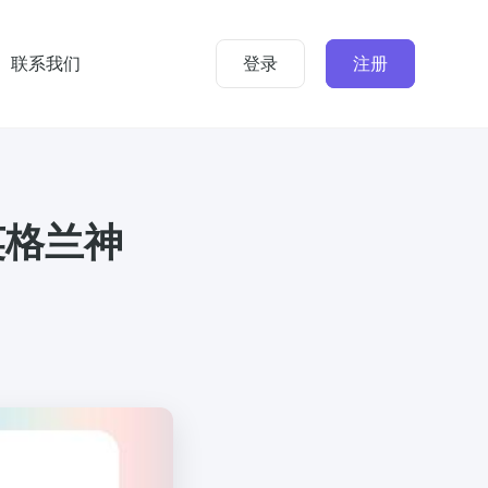
联系我们
登录
注册
英格兰神