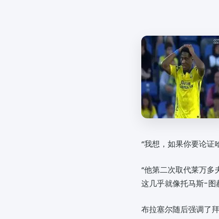
“我想，如果你要论证
“他第二次取代莱万多
这几乎就像托马斯-图
布拉塞尔随后强调了拜