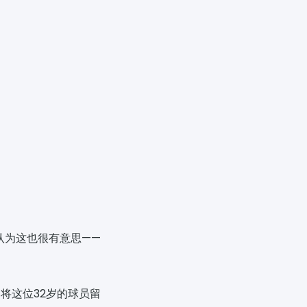
认为这也很有意思——
将这位32岁的球员留