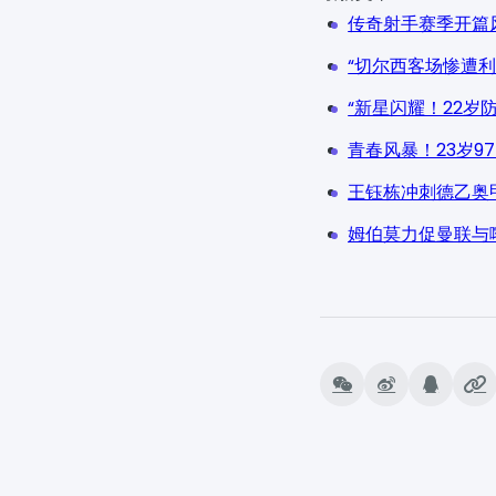
传奇射手赛季开篇
“切尔西客场惨遭
“新星闪耀！22岁
青春风暴！23岁
王钰栋冲刺德乙奥
姆伯莫力促曼联与