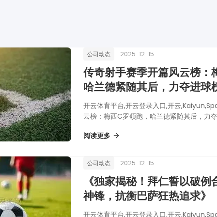
2025-12-15
公司动态
传奇射手赛季开篇风云榜：
哈兰德紧随其后，力夺进球
开云体育平台,开云登录入口,开云,Kaiyun,S
云榜：梅西C罗领跑，哈兰德紧随其后，力
阅读更多
2025-12-15
公司动态
《独家揭秘！拜仁誓以破例
神锋，抗衡巴萨狂热追求》
开云体育平台,开云登录入口,开云,Kaiyun,S