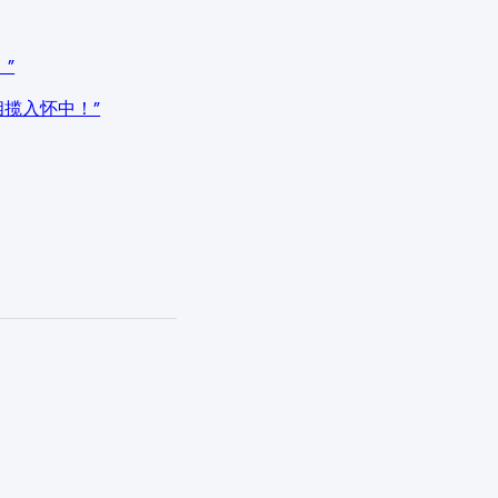
”
相揽入怀中！”