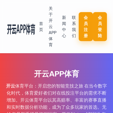
关
于
新
联
会
会
开
首
闻
系
员
员
云
页
中
我
注
登
APP
心
们
册
陆
体
育
开云APP体育
开云
体育平台：开启您的智能竞技之旅 在当今数字
化时代，体育爱好者们对在线投注平台的需求不断
增加。开云体育平台以其高赔率、丰富的赛事直播
和实时数据分析功能，成为了众多玩家的首选。无