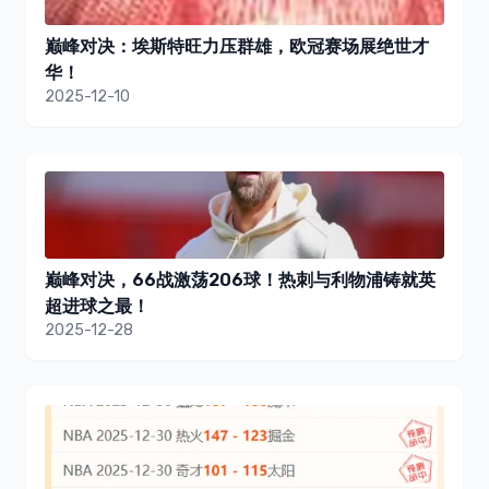
巅峰对决：埃斯特旺力压群雄，欧冠赛场展绝世才
华！
2025-12-10
巅峰对决，66战激荡206球！热刺与利物浦铸就英
超进球之最！
2025-12-28