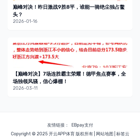
巅峰对决！昨日激战9胜8平，谁能一骑绝尘独占鳌
头？
2026-01-16
【巅峰对决】7场连胜霸主荣耀！德甲焦点赛事，全
场独领风骚，信心爆棚！
2026-03-11
友情链接：
EBpay支付
Copyright © 2025
开云APP体育
版权所有 |
网站地图
|
标签云