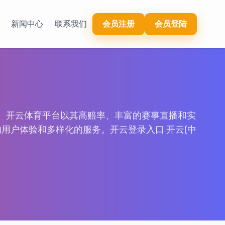
育
新闻中心
联系我们
会员注册
会员登陆
。开云体育平台以其高赔率、丰富的赛事直播和实
的用户体验和多样化的服务。开云登录入口 开云(中