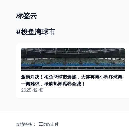
标签云
#梭鱼湾球市
激情对决！梭鱼湾球市爆燃，大连英博小程序球票
一票难求，抢购热潮席卷全城！
2025-12-10
友情链接：
EBpay支付