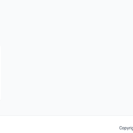
Copyri