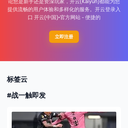
论您是新手还是资深玩家，开云(Kaiyun)都能为您
提供流畅的用户体验和多样化的服务。开云登录入
口 开云(中国)·官方网站 - 便捷的
立即注册
标签云
#战一触即发