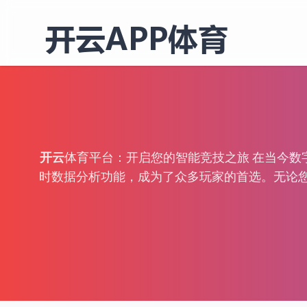
开云
体育平台：开启您的智能竞技之旅 在当今
时数据分析功能，成为了众多玩家的首选。无论您是