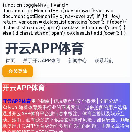
function toggleNav() { var d =
document.getElementById('nav-drawer'); var ov =
document.getElementById('nav-overlay'); if (!d || !ov)
return; var open = d.classList.contains('open'); if (open) {
d.classList.remove('open'); ov.classList.remove('open'); }
else { d.classList.add('open'); ov.classList.add('open'); } }
首页
关于开云APP体育
新闻中心
联系我们
会员登陆
开云APP体育
开云APP体育
用户指南 | 避坑要点与安全提示 | 全面分析 -
Kaiyun 随着体育娱乐行业的不断发展，越来越多的用户选择
通过开云APP体育平台进行赛事投注、体育直播以及娱乐互
动。然而，面对众多的下载渠道和操作风险，如何安全、顺畅
地使用开云APP体育成为许多用户关心的问题。本篇文章将为