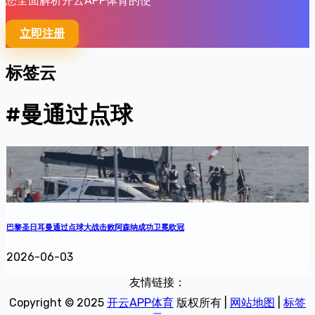
您全面解析开云APP体育的使
立即注册
标签云
#曼通过点球
巴黎圣日耳曼通过点球大战击败阿森纳成功卫冕欧冠
2026-06-03
友情链接：
Copyright © 2025
开云APP体育
版权所有 |
网站地图
|
标签