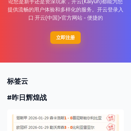
论您是新手还是资深玩家，开云(Kaiyun)都能为您
提供流畅的用户体验和多样化的服务。开云登录入
口 开云(中国)·官方网站 - 便捷的
立即注册
标签云
#昨日辉煌战