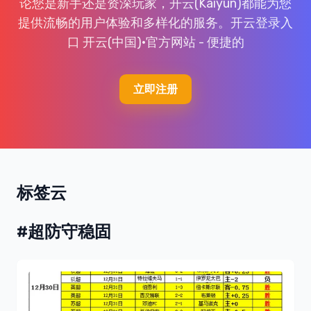
论您是新手还是资深玩家，开云(Kaiyun)都能为您
提供流畅的用户体验和多样化的服务。开云登录入
口 开云(中国)·官方网站 - 便捷的
立即注册
标签云
#超防守稳固