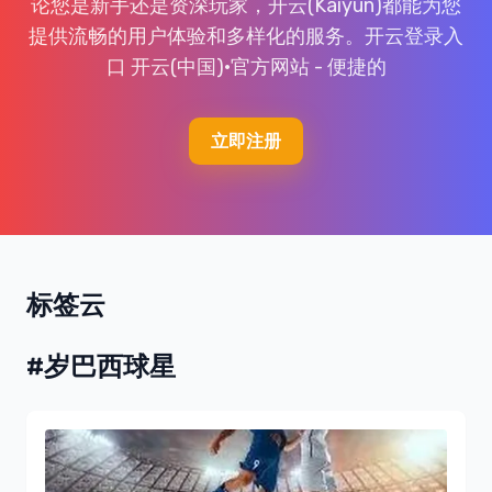
论您是新手还是资深玩家，开云(Kaiyun)都能为您
提供流畅的用户体验和多样化的服务。开云登录入
口 开云(中国)·官方网站 - 便捷的
立即注册
标签云
#岁巴西球星