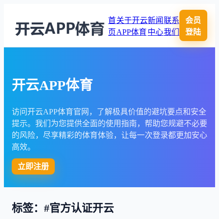
首
关于开云
新闻
联系
会员
页
APP体育
中心
我们
登陆
开云APP体育
访问开云APP体育官网，了解极具价值的避坑要点和安全
提示。我们为您提供全面的使用指南，帮助您规避不必要
的风险，尽享精彩的体育体验，让每一次登录都更加安心
高效。
立即注册
标签：#官方认证开云