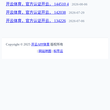
开云体育，官方认证开云， 144510 4
2026-08-06
开云体育，官方认证开云， 142038
2026-07-29
开云体育，官方认证开云， 134226
2026-07-06
Copyright © 2025
开云APP体育
版权所有
|
网站地图
|
标签云