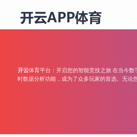
开云
体育平台：开启您的智能竞技之旅 在当今
时数据分析功能，成为了众多玩家的首选。无论您是