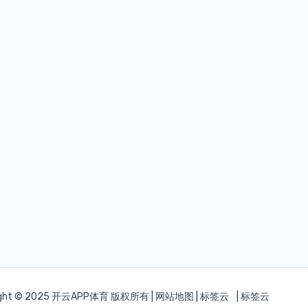
ght © 2025
开云APP体育
版权所有 |
网站地图
|
标签云
|
标签云