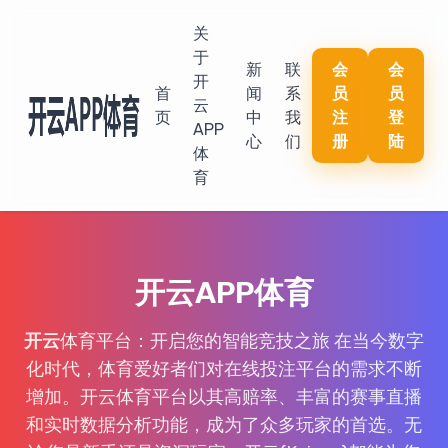
关
于
新
联
会
会
开
首
闻
系
员
员
云
页
中
我
注
登
APP
心
们
册
陆
体
育
开云APP体育
开云
体育平台：开启您的智能竞技之旅 在当今数字
化时代，体育爱好者们对在线投注平台的需求不断
增加。开云体育平台以其高赔率、丰富的赛事直播
和实时数据分析功能，成为了众多玩家的首选。无