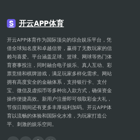
S
开云APP体育
开云APP体育作为国际顶尖的综合娱乐平台，凭
借全球知名度和卓越信誉，赢得了无数玩家的信
赖与喜爱。平台涵盖足球、篮球、网球等热门体
育赛事投注，同时融合电子娱乐、真人互动、彩
票竞猜和棋牌游戏，满足玩家多样化需求。网站
拥有高度安全的金融体系，支持银行卡、支付
宝、微信及虚拟币等多种出入款方式，确保资金
操作便捷高效。新用户注册即可领取彩金大礼，
节假日期间还有更多丰厚福利加码。开云APP体
育以流畅的体验和国际化水准，为玩家打造公
平、刺激的娱乐空间。