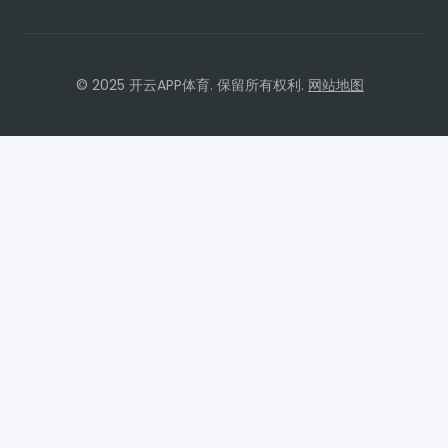
© 2025 开云APP体育. 保留所有权利.
网站地图