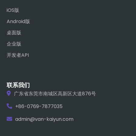
iOS版
Android版
桌面版
企业版
开发者API
联系我们
广东省东莞市南城区高新区大道876号
+86-0769-7877035
admin@van-kaiyun.com